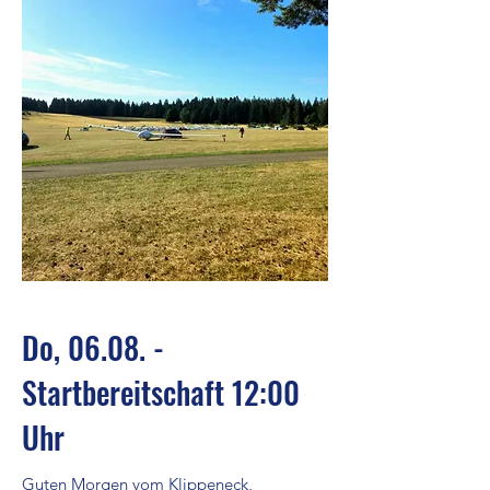
Do, 06.08. -
Startbereitschaft 12:00
Uhr
Guten Morgen vom Klippeneck,