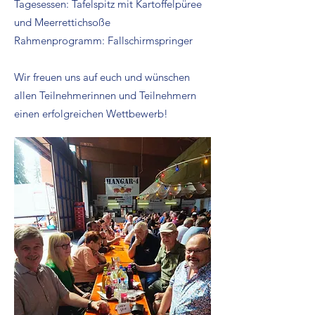
Tagesessen: Tafelspitz mit Kartoffelpüree
und Meerrettichsoße
Rahmenprogramm: Fallschirmspringer
Wir freuen uns auf euch und wünschen
allen Teilnehmerinnen und Teilnehmern
einen erfolgreichen Wettbewerb!