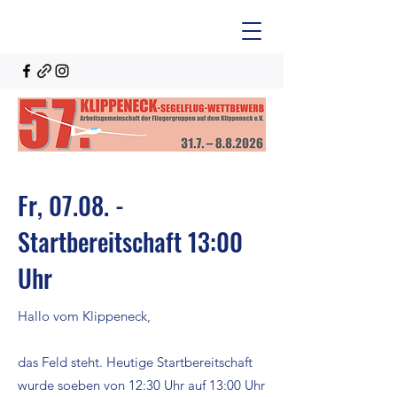
Fr, 07.08. -
Startbereitschaft 13:00
Uhr
Hallo vom Klippeneck,
das Feld steht. Heutige Startbereitschaft
wurde soeben von 12:30 Uhr auf 13:00 Uhr