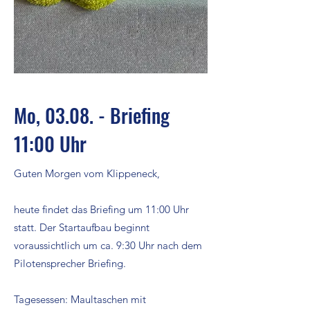
Mo, 03.08. - Briefing
11:00 Uhr
Guten Morgen vom Klippeneck,
heute findet das Briefing um 11:00 Uhr
statt. Der Startaufbau beginnt
voraussichtlich um ca. 9:30 Uhr nach dem
Pilotensprecher Briefing.
Tagesessen: Maultaschen mit