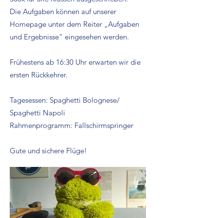
Die Aufgaben können auf unserer
Homepage unter dem Reiter „Aufgaben
und Ergebnisse“ eingesehen werden.
Frühestens ab 16:30 Uhr erwarten wir die
ersten Rückkehrer.
Tagesessen: Spaghetti Bolognese/
Spaghetti Napoli
Rahmenprogramm: Fallschirmspringer
Gute und sichere Flüge!