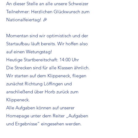
An dieser Stelle an alle unsere Schweizer
Teilnehmer: Herzlichen Glückwunsch zum
Nationalfeiertag! 🎉
Momentan sind wir optimistisch und der
Startaufbau läuft bereits. Wir hoffen also
auf einen Wetungstag!
Heutige Startbereitschaft: 14:00 Uhr
Die Strecken sind für alle Klassen ähnlich.
Wir starten auf dem Klippeneck, fliegen
zunächst Richtung Löffingen und
anschließend über Horb zurück zum
Klippeneck.
Alle Aufgaben können auf unserer
Homepage unter dem Reiter „Aufgaben
und Ergebnisse“ eingesehen werden.