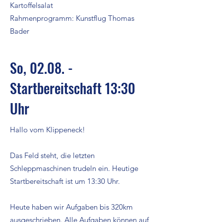
Kartoffelsalat
Rahmenprogramm: Kunstflug Thomas
Bader
So, 02.08. -
Startbereitschaft 13:30
Uhr
Hallo vom Klippeneck!
Das Feld steht, die letzten
Schleppmaschinen trudeln ein. Heutige
Startbereitschaft ist um 13:30 Uhr.
Heute haben wir Aufgaben bis 320km
ausgeschrieben. Alle Aufgaben können auf