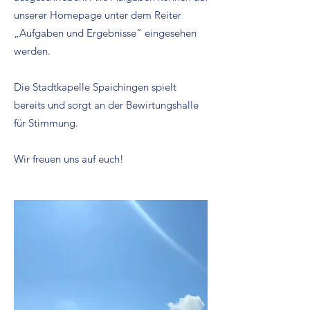
unserer Homepage unter dem Reiter
„Aufgaben und Ergebnisse“ eingesehen
werden.
Die Stadtkapelle Spaichingen spielt
bereits und sorgt an der Bewirtungshalle
für Stimmung.
Wir freuen uns auf euch!