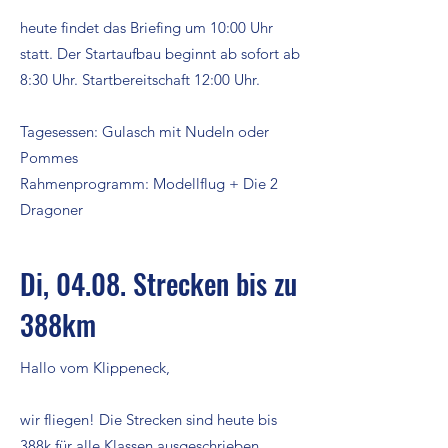
heute findet das Briefing um 10:00 Uhr
statt. Der Startaufbau beginnt ab sofort ab
8:30 Uhr. Startbereitschaft 12:00 Uhr.
Tagesessen: Gulasch mit Nudeln oder
Pommes
Rahmenprogramm: Modellflug + Die 2
Dragoner
Di, 04.08. Strecken bis zu
388km
Hallo vom Klippeneck,
wir fliegen! Die Strecken sind heute bis
388k für alle Klassen ausgeschrieben.