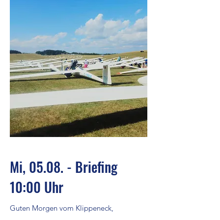
Mi, 05.08. - Briefing
10:00 Uhr
Guten Morgen vom Klippeneck,