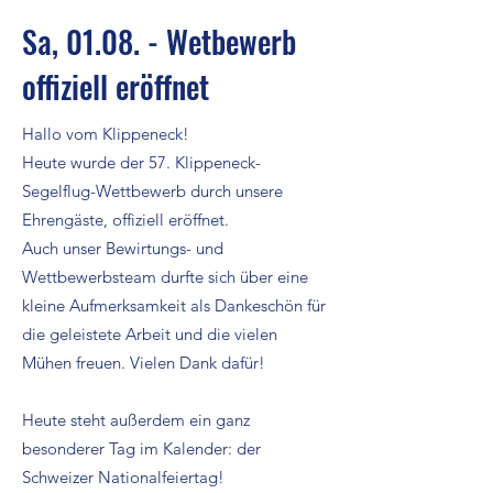
Sa, 01.08. - Wetbewerb
offiziell eröffnet
Hallo vom Klippeneck!
Heute wurde der 57. Klippeneck-
Segelflug-Wettbewerb durch unsere
Ehrengäste, offiziell eröffnet.
Auch unser Bewirtungs- und
Wettbewerbsteam durfte sich über eine
kleine Aufmerksamkeit als Dankeschön für
die geleistete Arbeit und die vielen
Mühen freuen. Vielen Dank dafür!
Heute steht außerdem ein ganz
besonderer Tag im Kalender: der
Schweizer Nationalfeiertag!