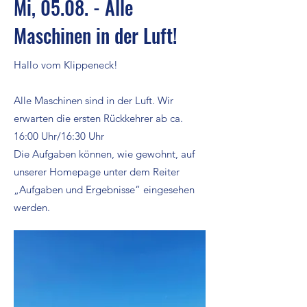
Mi, 05.08. - Alle
Maschinen in der Luft!
Hallo vom Klippeneck!
Alle Maschinen sind in der Luft. Wir
erwarten die ersten Rückkehrer ab ca.
16:00 Uhr/16:30 Uhr
Die Aufgaben können, wie gewohnt, auf
unserer Homepage unter dem Reiter
„Aufgaben und Ergebnisse“ eingesehen
werden.