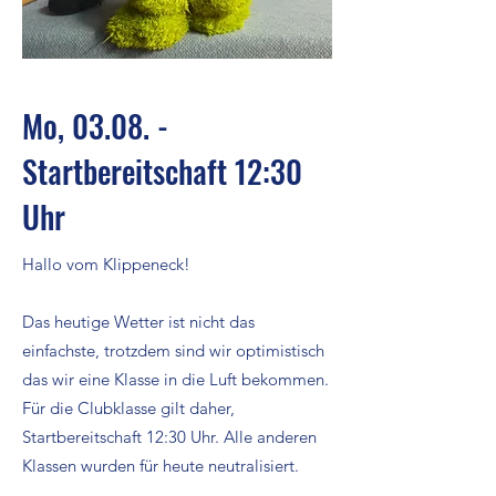
Mo, 03.08. -
Startbereitschaft 12:30
Uhr
Hallo vom Klippeneck!
Das heutige Wetter ist nicht das
einfachste, trotzdem sind wir optimistisch
das wir eine Klasse in die Luft bekommen.
Für die Clubklasse gilt daher,
Startbereitschaft 12:30 Uhr. Alle anderen
Klassen wurden für heute neutralisiert.