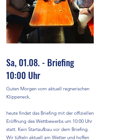
Sa, 01.08. - Briefing
10:00 Uhr
Guten Morgen vom aktuell regnerischen
Klippeneck,
heute findet das Briefing mit der offiziellen
Eröffnung des Wettbewerbs um 10:00 Uhr
statt. Kein Startaufbau vor dem Briefing.
Wir tüfteln aktuell am Wetter und hoffen