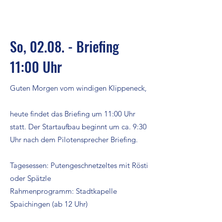
So, 02.08. - Briefing
11:00 Uhr
Guten Morgen vom windigen Klippeneck,
heute findet das Briefing um 11:00 Uhr
statt. Der Startaufbau beginnt um ca. 9:30
Uhr nach dem Pilotensprecher Briefing.
Tagesessen: Putengeschnetzeltes mit Rösti
oder Spätzle
Rahmenprogramm: Stadtkapelle
Spaichingen (ab 12 Uhr)