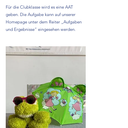
Für die Clubklasse wird es eine AAT
geben. Die Aufgabe kann auf unserer
Homepage unter dem Reiter „Aufgaben
und Ergebnisse“ eingesehen werden.