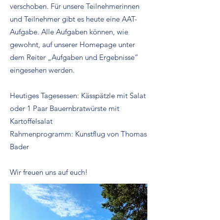
verschoben. Für unsere Teilnehmerinnen
und Teilnehmer gibt es heute eine AAT-
Aufgabe. Alle Aufgaben können, wie
gewohnt, auf unserer Homepage unter
dem Reiter „Aufgaben und Ergebnisse“
eingesehen werden.
Heutiges Tagesessen: Kässpätzle mit Salat
oder 1 Paar Bauernbratwürste mit
Kartoffelsalat
Rahmenprogramm: Kunstflug von Thomas
Bader
Wir freuen uns auf euch!