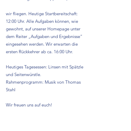
wir fliegen. Heutige Startbereitschaft:
12:00 Uhr. Alle Aufgaben können, wie
gewohnt, auf unserer Homepage unter
dem Reiter „Aufgaben und Ergebnisse“
eingesehen werden. Wir erwarten die
ersten Rückkehrer ab ca. 16:00 Uhr.
Heutiges Tagesessen: Linsen mit Spätzle
und Seitenwürstle.
Rahmenprogramm: Musik von Thomas
Stahl
Wir freuen uns auf euch!